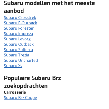
Subaru modellen met het meeste
aanbod
Subaru Crosstrek
Subaru E-Outback
Subaru Forester
Subaru Impreza
Subaru Levorg
Subaru Outback
Subaru Solterra
Subaru Trezia
Subaru Uncharted
Subaru Xv
Populaire Subaru Brz
zoekopdrachten
Carrosserie
Subaru Brz Coupe