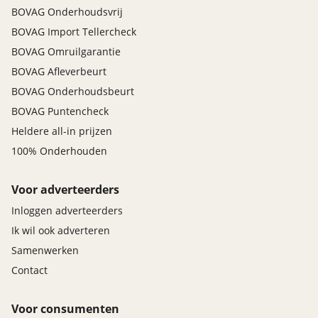
BOVAG Onderhoudsvrij
BOVAG Import Tellercheck
BOVAG Omruilgarantie
BOVAG Afleverbeurt
BOVAG Onderhoudsbeurt
BOVAG Puntencheck
Heldere all-in prijzen
100% Onderhouden
Voor adverteerders
Inloggen adverteerders
Ik wil ook adverteren
Samenwerken
Contact
Voor consumenten