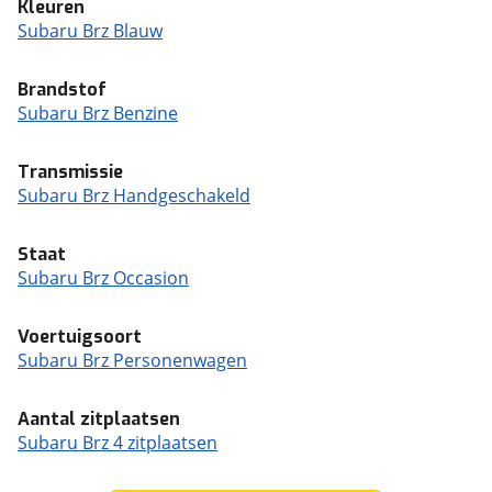
Kleuren
Subaru Brz Blauw
Brandstof
Subaru Brz Benzine
Transmissie
Subaru Brz Handgeschakeld
Staat
Subaru Brz Occasion
Voertuigsoort
Subaru Brz Personenwagen
Aantal zitplaatsen
Subaru Brz 4 zitplaatsen