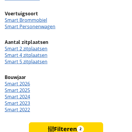
Voertuigsoort
Smart Brommobiel
Smart Personenwagen
Aantal zitplaatsen
Smart 2 zitplaatsen
Smart 4 zitplaatsen
Smart 5 zitplaatsen
Bouwjaar
Smart 2026
Smart 2025
Smart 2024
Smart 2023
Smart 2022
Filteren
2