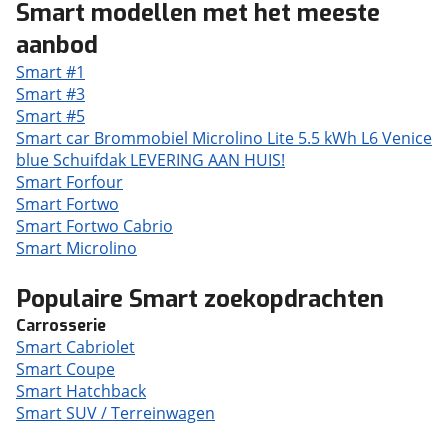
Smart modellen met het meeste
aanbod
Smart #1
Smart #3
Smart #5
Smart car Brommobiel Microlino Lite 5.5 kWh L6 Venice
blue Schuifdak LEVERING AAN HUIS!
Smart Forfour
Smart Fortwo
Smart Fortwo Cabrio
Smart Microlino
Populaire Smart zoekopdrachten
Carrosserie
Smart Cabriolet
Smart Coupe
Smart Hatchback
Smart SUV / Terreinwagen