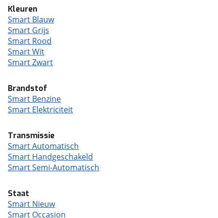
Kleuren
Smart Blauw
Smart Grijs
Smart Rood
Smart Wit
Smart Zwart
Brandstof
Smart Benzine
Smart Elektriciteit
Transmissie
Smart Automatisch
Smart Handgeschakeld
Smart Semi-Automatisch
Staat
Smart Nieuw
Smart Occasion