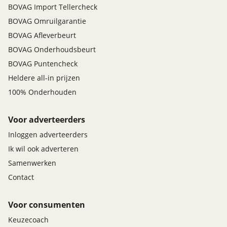
BOVAG Import Tellercheck
BOVAG Omruilgarantie
BOVAG Afleverbeurt
BOVAG Onderhoudsbeurt
BOVAG Puntencheck
Heldere all-in prijzen
100% Onderhouden
Voor adverteerders
Inloggen adverteerders
Ik wil ook adverteren
Samenwerken
Contact
Voor consumenten
Keuzecoach