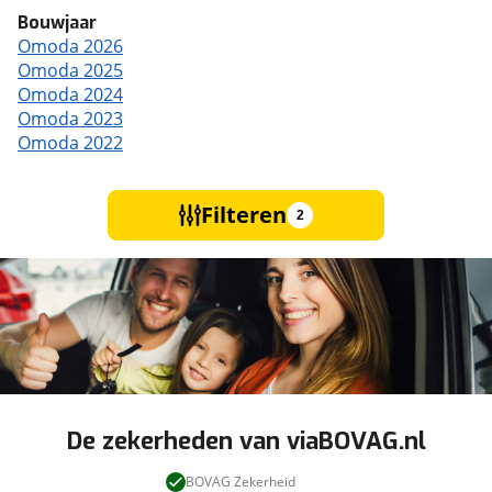
Bouwjaar
Omoda 2026
Omoda 2025
Omoda 2024
Omoda 2023
Omoda 2022
Filteren
2
De zekerheden van viaBOVAG.nl
BOVAG Zekerheid