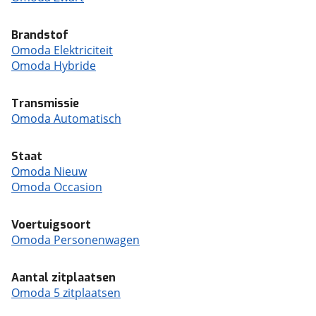
Brandstof
Omoda Elektriciteit
Omoda Hybride
Transmissie
Omoda Automatisch
Staat
Omoda Nieuw
Omoda Occasion
Voertuigsoort
Omoda Personenwagen
Aantal zitplaatsen
Omoda 5 zitplaatsen