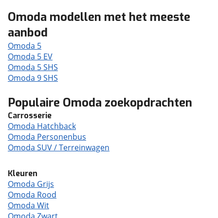
Omoda modellen met het meeste
aanbod
Omoda 5
Omoda 5 EV
Omoda 5 SHS
Omoda 9 SHS
Populaire Omoda zoekopdrachten
Carrosserie
Omoda Hatchback
Omoda Personenbus
Omoda SUV / Terreinwagen
Kleuren
Omoda Grijs
Omoda Rood
Omoda Wit
Omoda Zwart