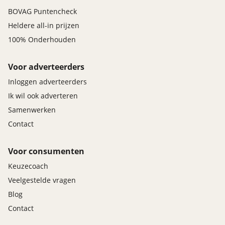
BOVAG Puntencheck
Heldere all-in prijzen
100% Onderhouden
Voor adverteerders
Inloggen adverteerders
Ik wil ook adverteren
Samenwerken
Contact
Voor consumenten
Keuzecoach
Veelgestelde vragen
Blog
Contact