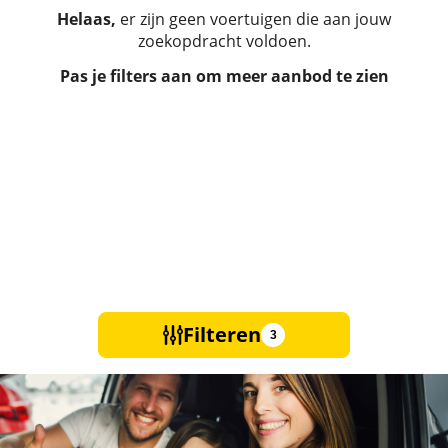
Helaas,
er zijn geen voertuigen die aan jouw
zoekopdracht voldoen.
Pas je filters aan om meer aanbod te zien
Filteren
3