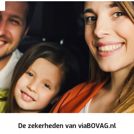
De zekerheden van viaBOVAG.nl