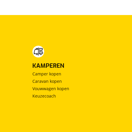
KAMPEREN
Camper kopen
Caravan kopen
Vouwwagen kopen
Keuzecoach