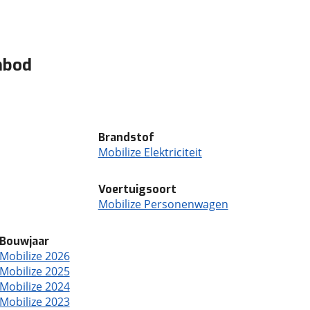
nbod
Brandstof
Mobilize Elektriciteit
Voertuigsoort
Mobilize Personenwagen
Bouwjaar
Mobilize 2026
Mobilize 2025
Mobilize 2024
Mobilize 2023