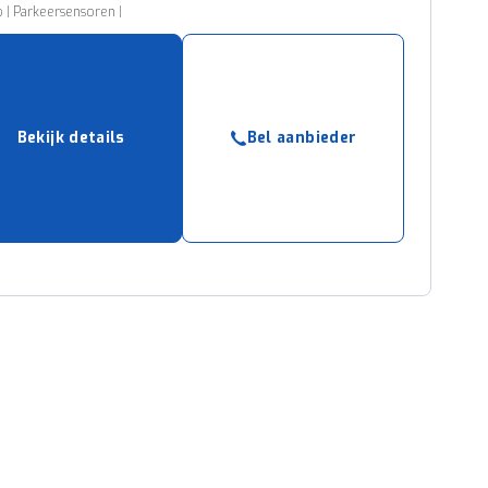
 | Parkeersensoren |
Bekijk details
Bel aanbieder