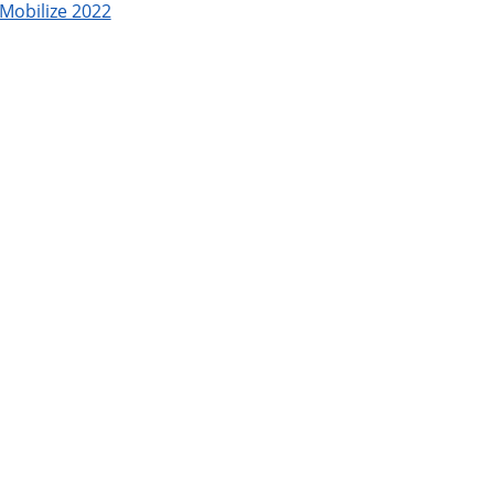
Mobilize 2022