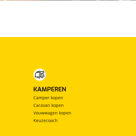
KAMPEREN
Camper kopen
Caravan kopen
Vouwwagen kopen
Keuzecoach