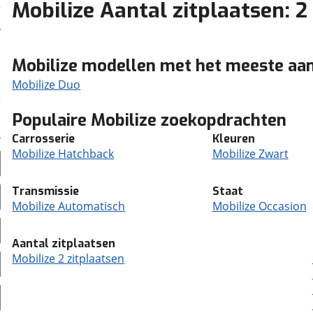
Mobilize Aantal zitplaatsen: 2
Mobilize modellen met het meeste aa
Mobilize Duo
Populaire Mobilize zoekopdrachten
Carrosserie
Kleuren
Mobilize Hatchback
Mobilize Zwart
Transmissie
Staat
Mobilize Automatisch
Mobilize Occasion
Aantal zitplaatsen
Mobilize 2 zitplaatsen