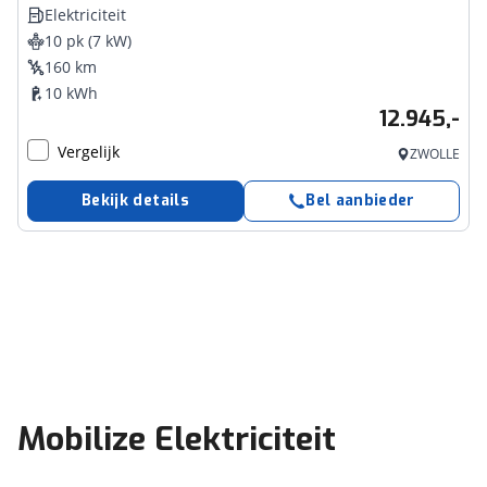
Elektriciteit
10 pk (7 kW)
160 km
10 kWh
12.945,-
Vergelijk
ZWOLLE
Bekijk details
Bel aanbieder
Mobilize Elektriciteit