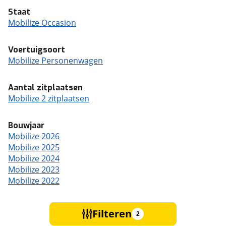
Staat
Mobilize Occasion
Voertuigsoort
Mobilize Personenwagen
Aantal zitplaatsen
Mobilize 2 zitplaatsen
Bouwjaar
Mobilize 2026
Mobilize 2025
Mobilize 2024
Mobilize 2023
Mobilize 2022
Filteren
2