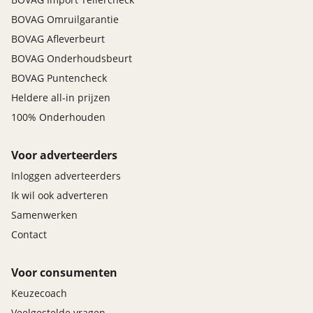
BOVAG Omruilgarantie
BOVAG Afleverbeurt
BOVAG Onderhoudsbeurt
BOVAG Puntencheck
Heldere all-in prijzen
100% Onderhouden
Voor adverteerders
Inloggen adverteerders
Ik wil ook adverteren
Samenwerken
Contact
Voor consumenten
Keuzecoach
Veelgestelde vragen