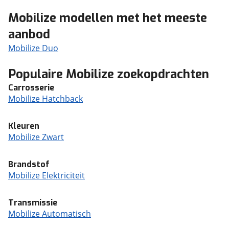
Mobilize modellen met het meeste
aanbod
Mobilize Duo
Populaire Mobilize zoekopdrachten
Carrosserie
Mobilize Hatchback
Kleuren
Mobilize Zwart
Brandstof
Mobilize Elektriciteit
Transmissie
Mobilize Automatisch