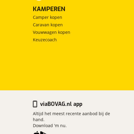
KAMPEREN
Camper kopen
Caravan kopen
Vouwwagen kopen
Keuzecoach
viaBOVAG.nl app
Altijd het meest recente aanbod bij de
hand.
Download 'm nu.