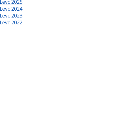
Levc 2025
Levc 2024
Levc 2023
Levc 2022