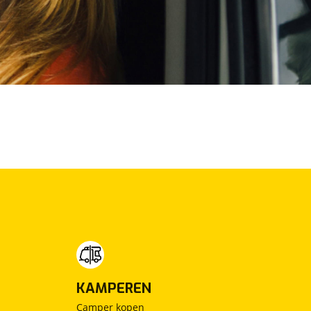
KAMPEREN
Camper kopen