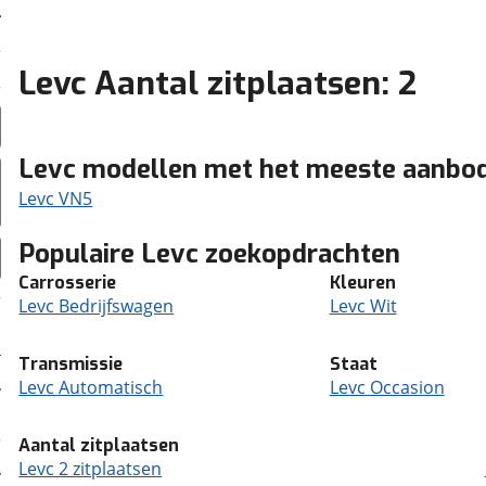
Levc Aantal zitplaatsen: 2
Levc modellen met het meeste aanbo
Levc VN5
Populaire Levc zoekopdrachten
Carrosserie
Kleuren
Levc Bedrijfswagen
Levc Wit
Transmissie
Staat
Levc Automatisch
Levc Occasion
Aantal zitplaatsen
Levc 2 zitplaatsen