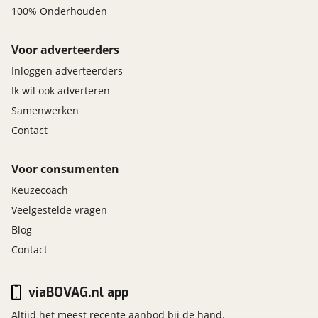
100% Onderhouden
Voor adverteerders
Inloggen adverteerders
Ik wil ook adverteren
Samenwerken
Contact
Voor consumenten
Keuzecoach
Veelgestelde vragen
Blog
Contact
viaBOVAG.nl app
Altijd het meest recente aanbod bij de hand.