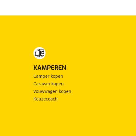
KAMPEREN
Camper kopen
Caravan kopen
Vouwwagen kopen
Keuzecoach