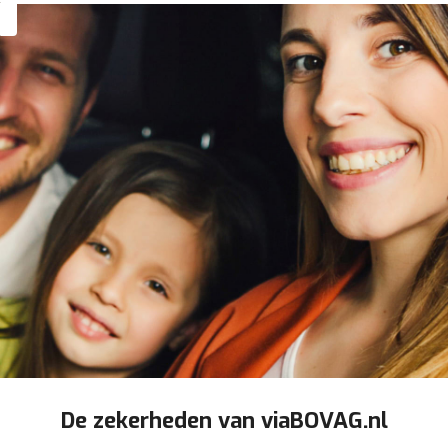
De zekerheden van viaBOVAG.nl