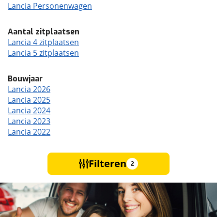
Lancia Personenwagen
Aantal zitplaatsen
Lancia 4 zitplaatsen
Lancia 5 zitplaatsen
Bouwjaar
Lancia 2026
Lancia 2025
Lancia 2024
Lancia 2023
Lancia 2022
Filteren
2