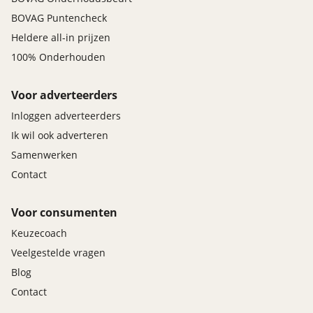
BOVAG Puntencheck
Heldere all-in prijzen
100% Onderhouden
Voor adverteerders
Inloggen adverteerders
Ik wil ook adverteren
Samenwerken
Contact
Voor consumenten
Keuzecoach
Veelgestelde vragen
Blog
Contact