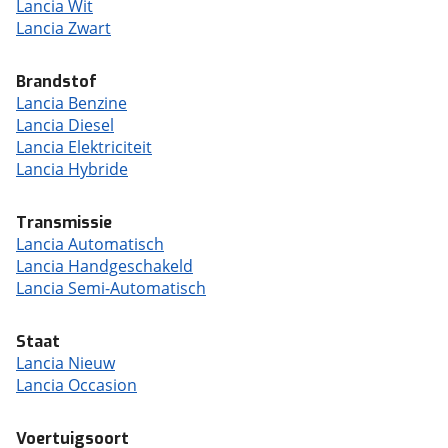
Lancia Wit
Lancia Zwart
Brandstof
Lancia Benzine
Lancia Diesel
Lancia Elektriciteit
Lancia Hybride
Transmissie
Lancia Automatisch
Lancia Handgeschakeld
Lancia Semi-Automatisch
Staat
Lancia Nieuw
Lancia Occasion
Voertuigsoort