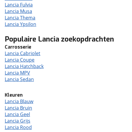
Lancia Fulvia
Lancia Musa
Lancia Thema
Lancia Ypsilon
Populaire Lancia zoekopdrachten
Carrosserie
Lancia Cabriolet
Lancia Coupe
Lancia Hatchback
Lancia MPV
Lancia Sedan
Kleuren
Lancia Blauw
Lancia Bruin
Lancia Geel
Lancia Grijs
Lancia Rood