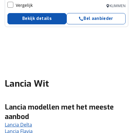
Vergelijk
KLIMMEN
Bekijk details
Bel aanbieder
Lancia Wit
Lancia modellen met het meeste
aanbod
Lancia Delta
Lancia Flavia