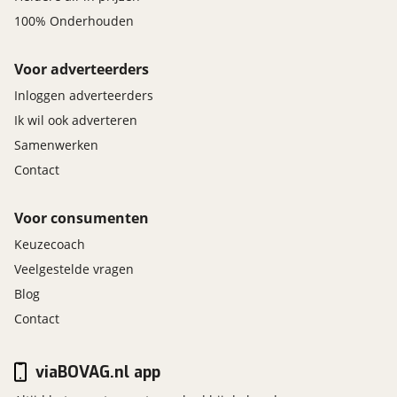
100% Onderhouden
Voor adverteerders
Inloggen adverteerders
Ik wil ook adverteren
Samenwerken
Contact
Voor consumenten
Keuzecoach
Veelgestelde vragen
Blog
Contact
viaBOVAG.nl app