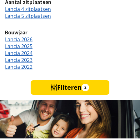
Aantal zitplaatsen
Lancia 4 zitplaatsen
Lancia 5 zitplaatsen
Bouwjaar
Lancia 2026
Lancia 2025
Lancia 2024
Lancia 2023
Lancia 2022
Filteren
2