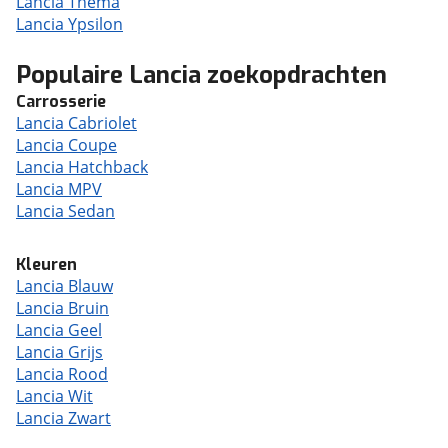
Lancia Thema
Lancia Ypsilon
Populaire Lancia zoekopdrachten
Carrosserie
Lancia Cabriolet
Lancia Coupe
Lancia Hatchback
Lancia MPV
Lancia Sedan
Kleuren
Lancia Blauw
Lancia Bruin
Lancia Geel
Lancia Grijs
Lancia Rood
Lancia Wit
Lancia Zwart