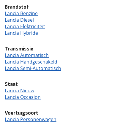
Brandstof
Lancia Benzine
Lancia Diesel
Lancia Elektriciteit
Lancia Hybride
Transmissie
Lancia Automatisch
Lancia Handgeschakeld
Lancia Semi-Automatisch
Staat
Lancia Nieuw
Lancia Occasion
Voertuigsoort
Lancia Personenwagen