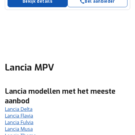
Bekijk details
Bel aanbieder
Lancia MPV
Lancia modellen met het meeste
aanbod
Lancia Delta
Lancia Flavia
Lancia Fulvia
Lancia Musa