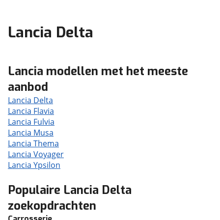
Lancia Delta
Lancia modellen met het meeste
aanbod
Lancia Delta
Lancia Flavia
Lancia Fulvia
Lancia Musa
Lancia Thema
Lancia Voyager
Lancia Ypsilon
Populaire Lancia Delta
zoekopdrachten
Carrosserie