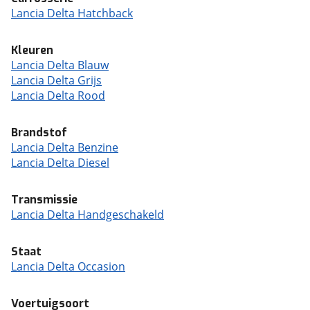
Lancia Delta Hatchback
Kleuren
Lancia Delta Blauw
Lancia Delta Grijs
Lancia Delta Rood
Brandstof
Lancia Delta Benzine
Lancia Delta Diesel
Transmissie
Lancia Delta Handgeschakeld
Staat
Lancia Delta Occasion
Voertuigsoort