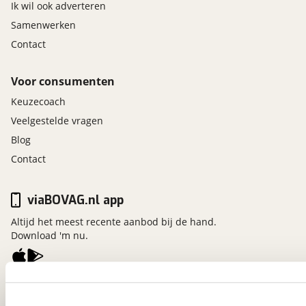
Ik wil ook adverteren
Samenwerken
Contact
Voor consumenten
Keuzecoach
Veelgestelde vragen
Blog
Contact
viaBOVAG.nl app
Altijd het meest recente aanbod bij de hand.
Download 'm nu.
viaBOVAG.nl