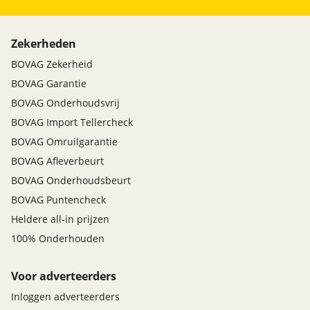
Zekerheden
BOVAG Zekerheid
BOVAG Garantie
BOVAG Onderhoudsvrij
BOVAG Import Tellercheck
BOVAG Omruilgarantie
BOVAG Afleverbeurt
BOVAG Onderhoudsbeurt
BOVAG Puntencheck
Heldere all-in prijzen
100% Onderhouden
Voor adverteerders
Inloggen adverteerders