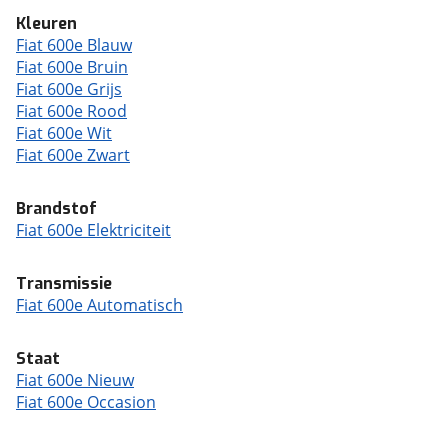
Kleuren
Fiat 600e Blauw
Fiat 600e Bruin
Fiat 600e Grijs
Fiat 600e Rood
Fiat 600e Wit
Fiat 600e Zwart
Brandstof
Fiat 600e Elektriciteit
Transmissie
Fiat 600e Automatisch
Staat
Fiat 600e Nieuw
Fiat 600e Occasion