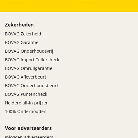
Zekerheden
BOVAG Zekerheid
BOVAG Garantie
BOVAG Onderhoudsvrij
BOVAG Import Tellercheck
BOVAG Omruilgarantie
BOVAG Afleverbeurt
BOVAG Onderhoudsbeurt
BOVAG Puntencheck
Heldere all-in prijzen
100% Onderhouden
Voor adverteerders
Inloggen adverteerders