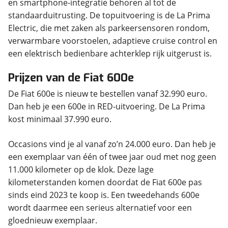
en smartphone-integratie behoren al tot de
standaarduitrusting. De topuitvoering is de La Prima
Electric, die met zaken als parkeersensoren rondom,
verwarmbare voorstoelen, adaptieve cruise control en
een elektrisch bedienbare achterklep rijk uitgerust is.
Prijzen van de Fiat 600e
De Fiat 600e is nieuw te bestellen vanaf 32.990 euro.
Dan heb je een 600e in RED-uitvoering. De La Prima
kost minimaal 37.990 euro.
Occasions vind je al vanaf zo’n 24.000 euro. Dan heb je
een exemplaar van één of twee jaar oud met nog geen
11.000 kilometer op de klok. Deze lage
kilometerstanden komen doordat de Fiat 600e pas
sinds eind 2023 te koop is. Een tweedehands 600e
wordt daarmee een serieus alternatief voor een
gloednieuw exemplaar.