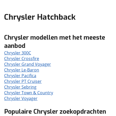
Chrysler Hatchback
Chrysler modellen met het meeste
aanbod
Chrysler 300C
Chrysler Crossfire
Chrysler Grand Voyager
Chrysler Le-Baron
Chrysler Pacifica
Chrysler PT Cruiser
Chrysler Sebring
Chrysler Town & Country
Chrysler Voyager
Populaire Chrysler zoekopdrachten