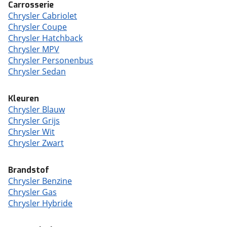
Carrosserie
Chrysler Cabriolet
Chrysler Coupe
Chrysler Hatchback
Chrysler MPV
Chrysler Personenbus
Chrysler Sedan
Kleuren
Chrysler Blauw
Chrysler Grijs
Chrysler Wit
Chrysler Zwart
Brandstof
Chrysler Benzine
Chrysler Gas
Chrysler Hybride