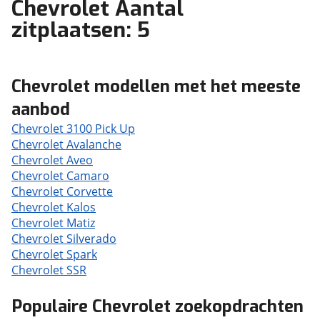
Chevrolet Aantal
zitplaatsen: 5
Chevrolet modellen met het meeste
aanbod
Chevrolet 3100 Pick Up
Chevrolet Avalanche
Chevrolet Aveo
Chevrolet Camaro
Chevrolet Corvette
Chevrolet Kalos
Chevrolet Matiz
Chevrolet Silverado
Chevrolet Spark
Chevrolet SSR
Populaire Chevrolet zoekopdrachten