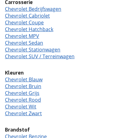
Carrosserie
Chevrolet Bedrijfswagen
Chevrolet Cabriolet
Chevrolet Coupe
Chevrolet Hatchback
Chevrolet MPV
Chevrolet Sedan
Chevrolet Stationwagen
Chevrolet SUV / Terreinwagen
Kleuren
Chevrolet Blauw
Chevrolet Bruin
Chevrolet Grijs
Chevrolet Rood
Chevrolet Wit
Chevrolet Zwart
Brandstof
Chevrolet Benzine