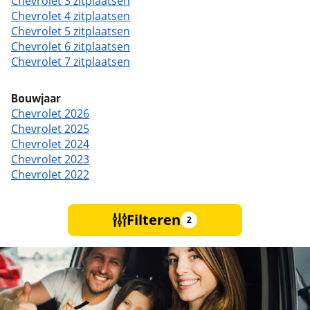
Chevrolet 3 zitplaatsen
Chevrolet 4 zitplaatsen
Chevrolet 5 zitplaatsen
Chevrolet 6 zitplaatsen
Chevrolet 7 zitplaatsen
Bouwjaar
Chevrolet 2026
Chevrolet 2025
Chevrolet 2024
Chevrolet 2023
Chevrolet 2022
Filteren
2