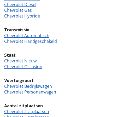
Chevrolet Diesel
Chevrolet Gas
Chevrolet Hybride
Transmissie
Chevrolet Automatisch
Chevrolet Handgeschakeld
Staat
Chevrolet Nieuw
Chevrolet Occasion
Voertuigsoort
Chevrolet Bedrijfswagen
Chevrolet Personenwagen
Aantal zitplaatsen
Chevrolet 2 zitplaatsen