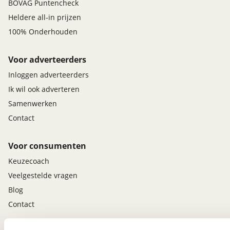
BOVAG Puntencheck
Heldere all-in prijzen
100% Onderhouden
Voor adverteerders
Inloggen adverteerders
Ik wil ook adverteren
Samenwerken
Contact
Voor consumenten
Keuzecoach
Veelgestelde vragen
Blog
Contact