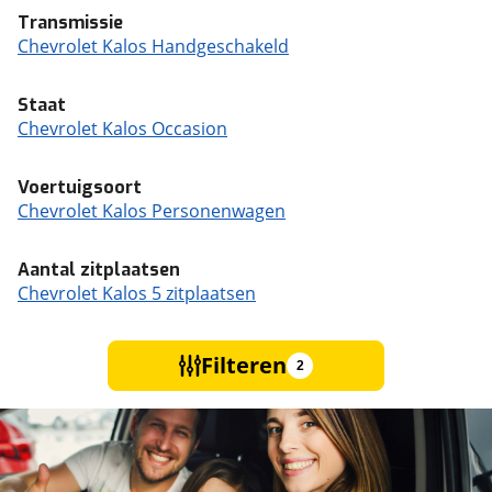
Transmissie
Chevrolet Kalos Handgeschakeld
Staat
Chevrolet Kalos Occasion
Voertuigsoort
Chevrolet Kalos Personenwagen
Aantal zitplaatsen
Chevrolet Kalos 5 zitplaatsen
Filteren
2