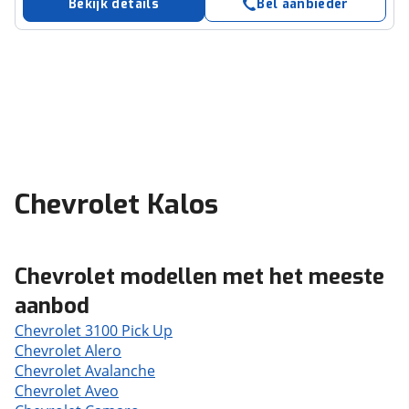
Bekijk details
Bel aanbieder
Chevrolet Kalos
Chevrolet modellen met het meeste
aanbod
Chevrolet 3100 Pick Up
Chevrolet Alero
Chevrolet Avalanche
Chevrolet Aveo