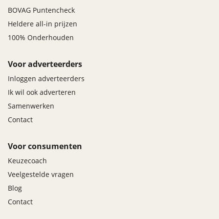
BOVAG Puntencheck
Heldere all-in prijzen
100% Onderhouden
Voor adverteerders
Inloggen adverteerders
Ik wil ook adverteren
Samenwerken
Contact
Voor consumenten
Keuzecoach
Veelgestelde vragen
Blog
Contact