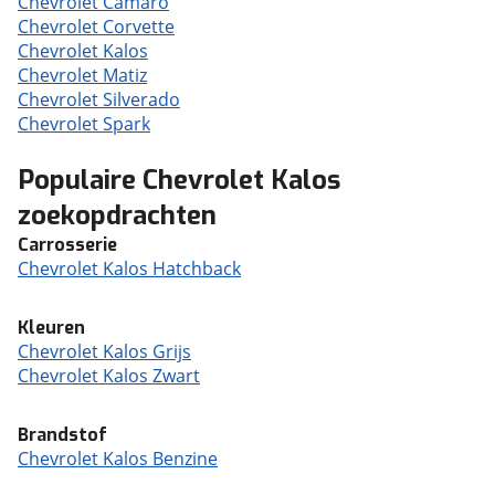
Chevrolet Camaro
Chevrolet Corvette
Chevrolet Kalos
Chevrolet Matiz
Chevrolet Silverado
Chevrolet Spark
Populaire Chevrolet Kalos
zoekopdrachten
Carrosserie
Chevrolet Kalos Hatchback
Kleuren
Chevrolet Kalos Grijs
Chevrolet Kalos Zwart
Brandstof
Chevrolet Kalos Benzine