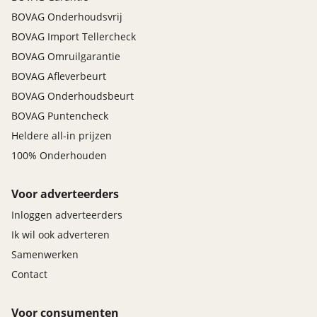
BOVAG Onderhoudsvrij
BOVAG Import Tellercheck
BOVAG Omruilgarantie
BOVAG Afleverbeurt
BOVAG Onderhoudsbeurt
BOVAG Puntencheck
Heldere all-in prijzen
100% Onderhouden
Voor adverteerders
Inloggen adverteerders
Ik wil ook adverteren
Samenwerken
Contact
Voor consumenten