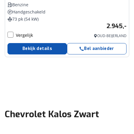
Benzine
Handgeschakeld
73 pk (54 kW)
2.945,-
Vergelijk
OUD-BEIJERLAND
Bekijk details
Bel aanbieder
Chevrolet Kalos Zwart