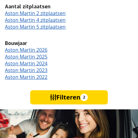
Aantal zitplaatsen
Aston Martin 2 zitplaatsen
Aston Martin 4 zitplaatsen
Aston Martin 5 zitplaatsen
Bouwjaar
Aston Martin 2026
Aston Martin 2025
Aston Martin 2024
Aston Martin 2023
Aston Martin 2022
Filteren
2