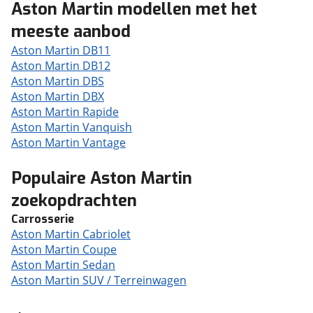
Aston Martin modellen met het
meeste aanbod
Aston Martin DB11
Aston Martin DB12
Aston Martin DBS
Aston Martin DBX
Aston Martin Rapide
Aston Martin Vanquish
Aston Martin Vantage
Populaire Aston Martin
zoekopdrachten
Carrosserie
Aston Martin Cabriolet
Aston Martin Coupe
Aston Martin Sedan
Aston Martin SUV / Terreinwagen