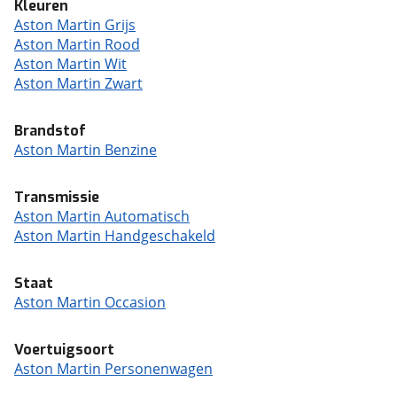
Kleuren
Aston Martin Grijs
Aston Martin Rood
Aston Martin Wit
Aston Martin Zwart
Brandstof
Aston Martin Benzine
Transmissie
Aston Martin Automatisch
Aston Martin Handgeschakeld
Staat
Aston Martin Occasion
Voertuigsoort
Aston Martin Personenwagen