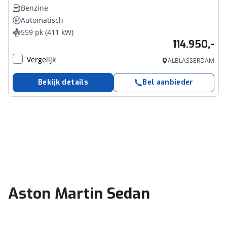
Benzine
Automatisch
559 pk (411 kW)
114.950,-
Vergelijk
ALBLASSERDAM
Bekijk details
Bel aanbieder
Aston Martin Sedan