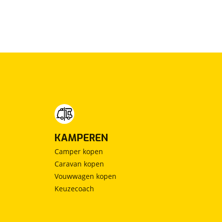
KAMPEREN
Camper kopen
Caravan kopen
Vouwwagen kopen
Keuzecoach