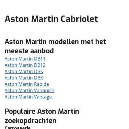
Aston Martin Cabriolet
Aston Martin modellen met het
meeste aanbod
Aston Martin DB11
Aston Martin DB12
Aston Martin DBS
Aston Martin DBX
Aston Martin Rapide
Aston Martin Vanquish
Aston Martin Vantage
Populaire Aston Martin
zoekopdrachten
Carrosserie