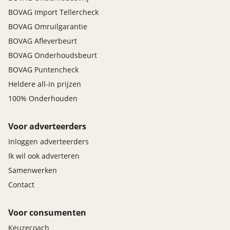
BOVAG Import Tellercheck
BOVAG Omruilgarantie
BOVAG Afleverbeurt
BOVAG Onderhoudsbeurt
BOVAG Puntencheck
Heldere all-in prijzen
100% Onderhouden
Voor adverteerders
Inloggen adverteerders
Ik wil ook adverteren
Samenwerken
Contact
Voor consumenten
Keuzecoach