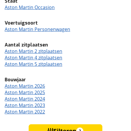
Staat
Aston Martin Occasion
Voertuigsoort
Aston Martin Personenwagen
Aantal zitplaatsen
Aston Martin 2 zitplaatsen
Aston Martin 4 zitplaatsen
Aston Martin 5 zitplaatsen
Bouwjaar
Aston Martin 2026
Aston Martin 2025
Aston Martin 2024
Aston Martin 2023
Aston Martin 2022
Filteren