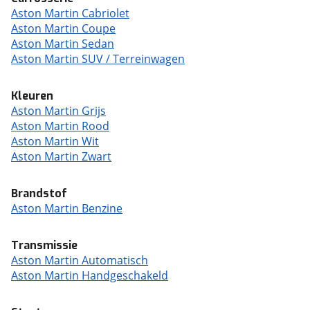
Aston Martin Cabriolet
Aston Martin Coupe
Aston Martin Sedan
Aston Martin SUV / Terreinwagen
Kleuren
Aston Martin Grijs
Aston Martin Rood
Aston Martin Wit
Aston Martin Zwart
Brandstof
Aston Martin Benzine
Transmissie
Aston Martin Automatisch
Aston Martin Handgeschakeld