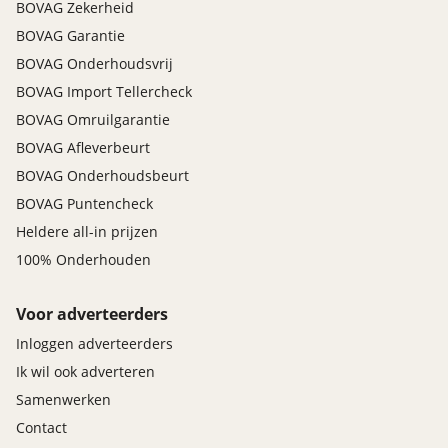
BOVAG Zekerheid
BOVAG Garantie
BOVAG Onderhoudsvrij
BOVAG Import Tellercheck
BOVAG Omruilgarantie
BOVAG Afleverbeurt
BOVAG Onderhoudsbeurt
BOVAG Puntencheck
Heldere all-in prijzen
100% Onderhouden
Voor adverteerders
Inloggen adverteerders
Ik wil ook adverteren
Samenwerken
Contact