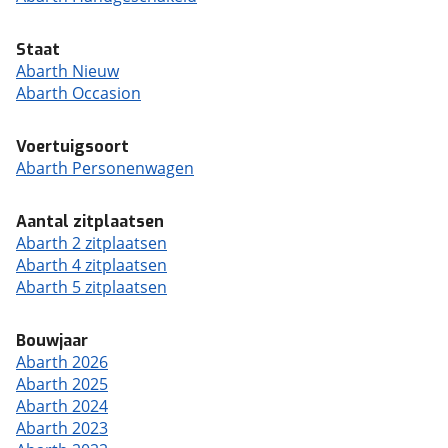
Staat
Abarth Nieuw
Abarth Occasion
Voertuigsoort
Abarth Personenwagen
Aantal zitplaatsen
Abarth 2 zitplaatsen
Abarth 4 zitplaatsen
Abarth 5 zitplaatsen
Bouwjaar
Abarth 2026
Abarth 2025
Abarth 2024
Abarth 2023