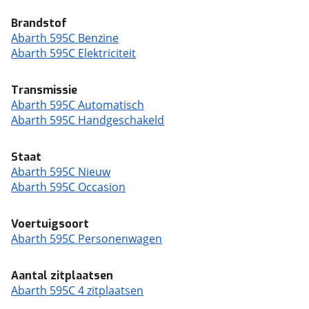
Brandstof
Abarth 595C Benzine
Abarth 595C Elektriciteit
Transmissie
Abarth 595C Automatisch
Abarth 595C Handgeschakeld
Staat
Abarth 595C Nieuw
Abarth 595C Occasion
Voertuigsoort
Abarth 595C Personenwagen
Aantal zitplaatsen
Abarth 595C 4 zitplaatsen