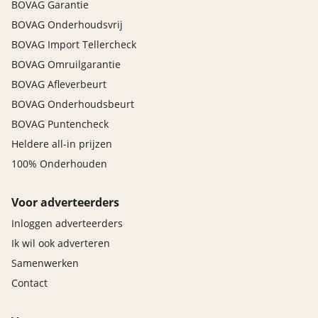
BOVAG Garantie
BOVAG Onderhoudsvrij
BOVAG Import Tellercheck
BOVAG Omruilgarantie
BOVAG Afleverbeurt
BOVAG Onderhoudsbeurt
BOVAG Puntencheck
Heldere all-in prijzen
100% Onderhouden
Voor adverteerders
Inloggen adverteerders
Ik wil ook adverteren
Samenwerken
Contact