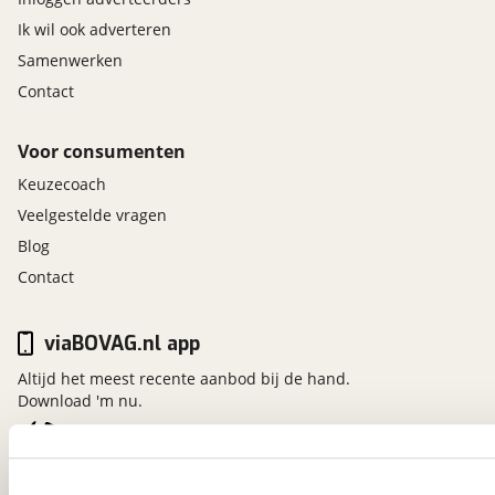
Ik wil ook adverteren
Samenwerken
Contact
Voor consumenten
Keuzecoach
Veelgestelde vragen
Blog
Contact
viaBOVAG.nl app
Altijd het meest recente aanbod bij de hand.
Download 'm nu.
viaBOVAG.nl