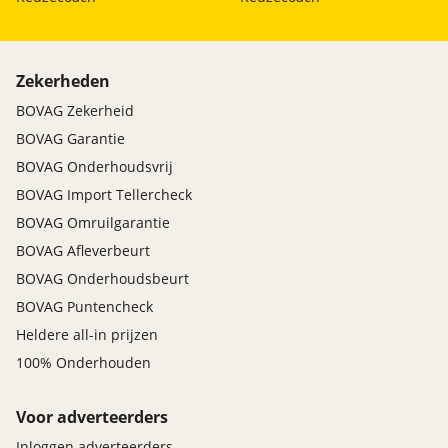
Zekerheden
BOVAG Zekerheid
BOVAG Garantie
BOVAG Onderhoudsvrij
BOVAG Import Tellercheck
BOVAG Omruilgarantie
BOVAG Afleverbeurt
BOVAG Onderhoudsbeurt
BOVAG Puntencheck
Heldere all-in prijzen
100% Onderhouden
Voor adverteerders
Inloggen adverteerders