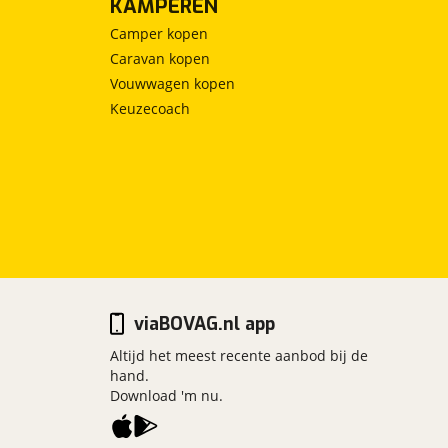
KAMPEREN
Camper kopen
Caravan kopen
Vouwwagen kopen
Keuzecoach
viaBOVAG.nl app
Altijd het meest recente aanbod bij de
hand.
Download 'm nu.