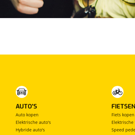
AUTO'S
FIETSE
Auto kopen
Fiets kopen
Elektrische auto's
Elektrische 
Hybride auto's
Speed pede