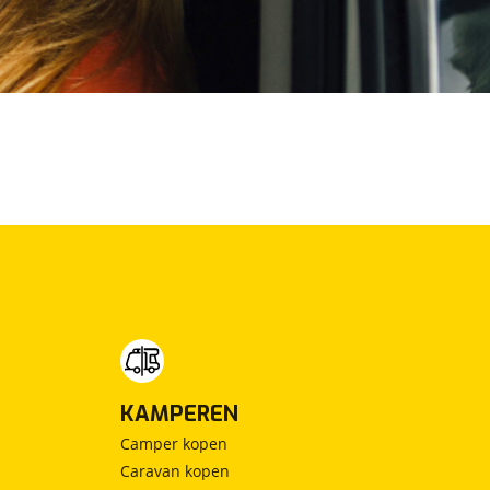
KAMPEREN
Camper kopen
Caravan kopen