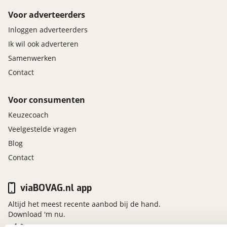
Voor adverteerders
Inloggen adverteerders
Ik wil ook adverteren
Samenwerken
Contact
Voor consumenten
Keuzecoach
Veelgestelde vragen
Blog
Contact
viaBOVAG.nl app
Altijd het meest recente aanbod bij de hand.
Download 'm nu.