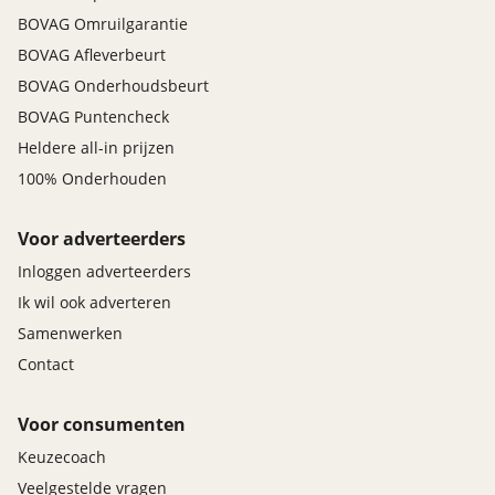
BOVAG Omruilgarantie
BOVAG Afleverbeurt
BOVAG Onderhoudsbeurt
BOVAG Puntencheck
Heldere all-in prijzen
100% Onderhouden
Voor adverteerders
Inloggen adverteerders
Ik wil ook adverteren
Samenwerken
Contact
Voor consumenten
Keuzecoach
Veelgestelde vragen