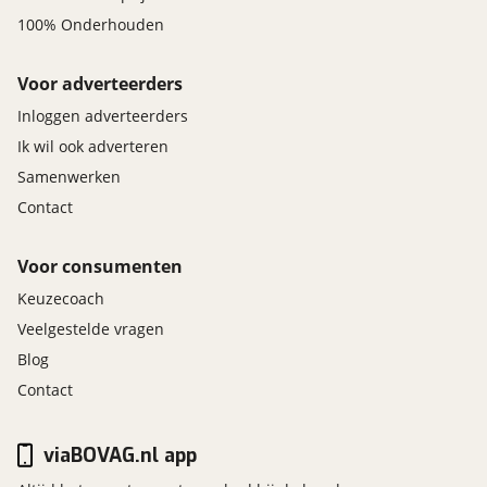
100% Onderhouden
Voor adverteerders
Inloggen adverteerders
Ik wil ook adverteren
Samenwerken
Contact
Voor consumenten
Keuzecoach
Veelgestelde vragen
Blog
Contact
viaBOVAG.nl app