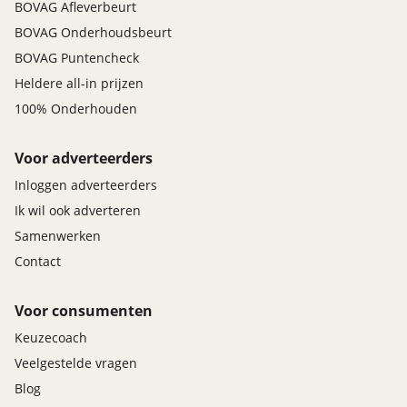
BOVAG Afleverbeurt
BOVAG Onderhoudsbeurt
BOVAG Puntencheck
Heldere all-in prijzen
100% Onderhouden
Voor adverteerders
Inloggen adverteerders
Ik wil ook adverteren
Samenwerken
Contact
Voor consumenten
Keuzecoach
Veelgestelde vragen
Blog