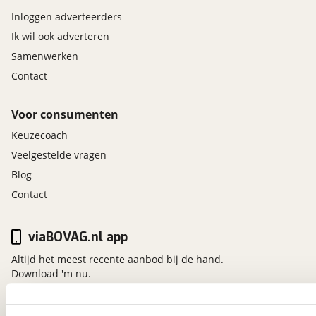
Inloggen adverteerders
Ik wil ook adverteren
Samenwerken
Contact
Voor consumenten
Keuzecoach
Veelgestelde vragen
Blog
Contact
viaBOVAG.nl app
Altijd het meest recente aanbod bij de hand.
Download 'm nu.