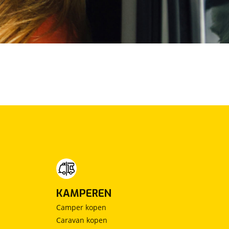
KAMPEREN
Camper kopen
Caravan kopen