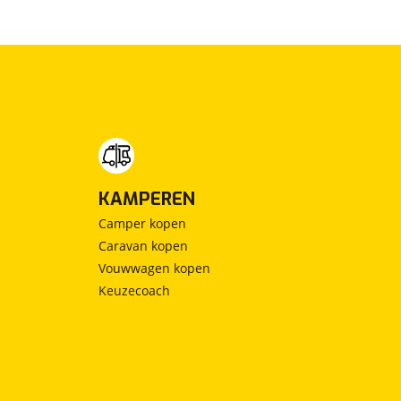
KAMPEREN
Camper kopen
Caravan kopen
Vouwwagen kopen
Keuzecoach