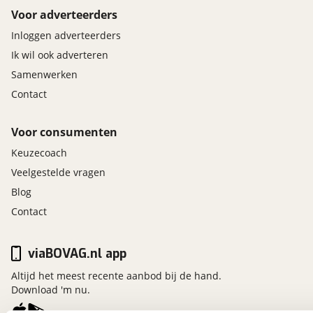
Voor adverteerders
Inloggen adverteerders
Ik wil ook adverteren
Samenwerken
Contact
Voor consumenten
Keuzecoach
Veelgestelde vragen
Blog
Contact
viaBOVAG.nl app
Altijd het meest recente aanbod bij de hand.
Download 'm nu.