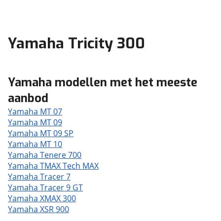
Yamaha Tricity 300
Yamaha modellen met het meeste
aanbod
Yamaha MT 07
Yamaha MT 09
Yamaha MT 09 SP
Yamaha MT 10
Yamaha Tenere 700
Yamaha TMAX Tech MAX
Yamaha Tracer 7
Yamaha Tracer 9 GT
Yamaha XMAX 300
Yamaha XSR 900