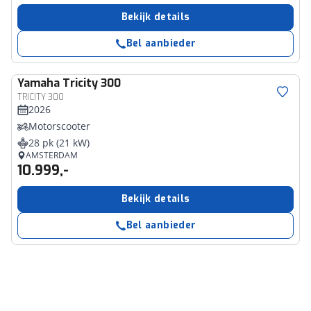
Bekijk details
Bel aanbieder
Yamaha
Tricity 300
TRICITY 300
2026
Motorscooter
28 pk (21 kW)
AMSTERDAM
10.999,-
Bekijk details
Bel aanbieder