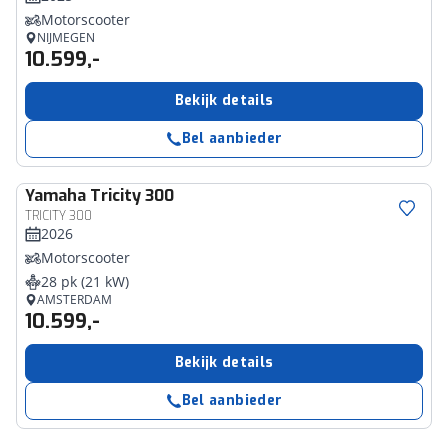
Motorscooter
NIJMEGEN
10.599,-
Bekijk details
Bel aanbieder
Yamaha
Tricity 300
TRICITY 300
2026
Motorscooter
28 pk (21 kW)
AMSTERDAM
10.599,-
Bekijk details
Bel aanbieder