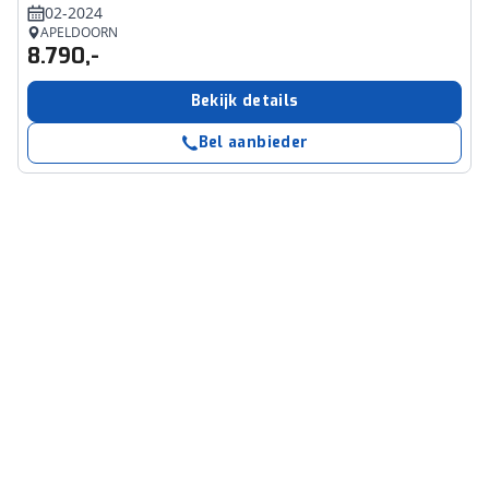
02-2024
APELDOORN
8.790,-
Bekijk details
Bel aanbieder