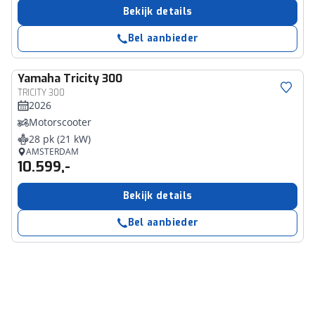
Bekijk details
Bel aanbieder
Yamaha
Tricity 300
TRICITY 300
2026
Motorscooter
28 pk (21 kW)
AMSTERDAM
10.599,-
Bekijk details
Bel aanbieder