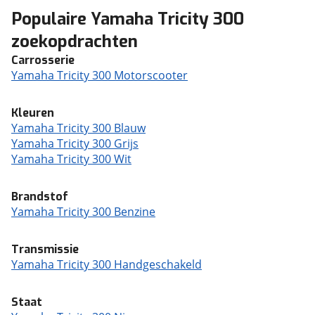
Populaire Yamaha Tricity 300
zoekopdrachten
Carrosserie
Yamaha Tricity 300 Motorscooter
Kleuren
Yamaha Tricity 300 Blauw
Yamaha Tricity 300 Grijs
Yamaha Tricity 300 Wit
Brandstof
Yamaha Tricity 300 Benzine
Transmissie
Yamaha Tricity 300 Handgeschakeld
Staat