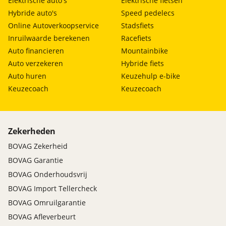
Elektrische auto's
Elektrische fietsen
Hybride auto's
Speed pedelecs
Online Autoverkoopservice
Stadsfiets
Inruilwaarde berekenen
Racefiets
Auto financieren
Mountainbike
Auto verzekeren
Hybride fiets
Auto huren
Keuzehulp e-bike
Keuzecoach
Keuzecoach
Zekerheden
BOVAG Zekerheid
BOVAG Garantie
BOVAG Onderhoudsvrij
BOVAG Import Tellercheck
BOVAG Omruilgarantie
BOVAG Afleverbeurt