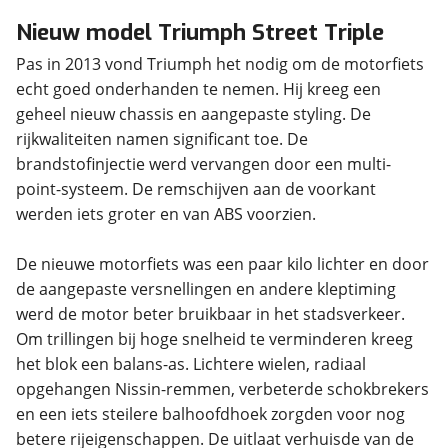
Nieuw model Triumph Street Triple
Pas in 2013 vond Triumph het nodig om de motorfiets
echt goed onderhanden te nemen. Hij kreeg een
geheel nieuw chassis en aangepaste styling. De
rijkwaliteiten namen significant toe. De
brandstofinjectie werd vervangen door een multi-
point-systeem. De remschijven aan de voorkant
werden iets groter en van ABS voorzien.
De nieuwe motorfiets was een paar kilo lichter en door
de aangepaste versnellingen en andere kleptiming
werd de motor beter bruikbaar in het stadsverkeer.
Om trillingen bij hoge snelheid te verminderen kreeg
het blok een balans-as. Lichtere wielen, radiaal
opgehangen Nissin-remmen, verbeterde schokbrekers
en een iets steilere balhoofdhoek zorgden voor nog
betere rijeigenschappen. De uitlaat verhuisde van de