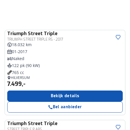
Triumph
Street Triple
TRIUMPH STREET TRIPLE RS - 2017
18.032 km
01-2017
Naked
122 pk (90 kW)
765 cc
HILVERSUM
7.499,-
Bekijk details
Bel aanbieder
Triumph
Street Triple
STREET TRIPLE R ABS