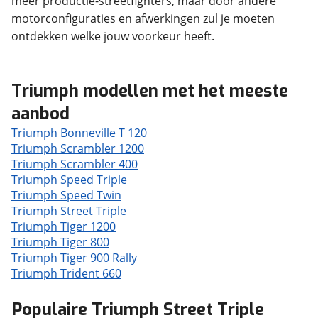
meer productie-streetfighters, maar door andere
motorconfiguraties en afwerkingen zul je moeten
Triumph modellen met het meeste
aanbod
Triumph Bonneville T 120
Triumph Scrambler 1200
Triumph Scrambler 400
Triumph Speed Triple
Triumph Speed Twin
Triumph Street Triple
Triumph Tiger 1200
Triumph Tiger 800
Triumph Tiger 900 Rally
Triumph Trident 660
Populaire Triumph Street Triple