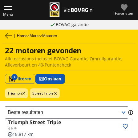
Favorieten
Menu
BOVAG garantie
|
Home
>
Motor
>
Motoren
22 motoren gevonden
Alle occasions inclusief BOVAG Garantie, Omruilgarantie,
Afleverbeurt en 40-Puntencheck
2
Filteren
Opslaan
Triumph
Street Triple
Sorteer resultaten
Triumph
Street Triple
R 675
18.817 km