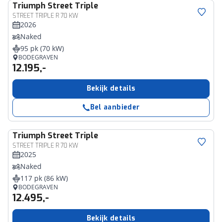
Triumph
Street Triple
STREET TRIPLE R 70 KW
2026
Naked
95 pk (70 kW)
BODEGRAVEN
12.195,-
Bekijk details
Bel aanbieder
Triumph
Street Triple
STREET TRIPLE R 70 KW
2025
Naked
117 pk (86 kW)
BODEGRAVEN
12.495,-
Bekijk details