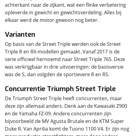
achterkant naar de zijkant, wat een flinke verbetering
opleverde in gewicht en gewichtsverdeling. Alles bij
Varianten
Op basis van de Street Triple werden ook de Street
Triple R en RX-modellen gemaakt. Vanaf 2017 is de
serie officieel hernoemd naar Street Triple 765. Deze
was verkrijgbaar in drie uitvoeringen: de basisversie
Concurrentie Triumph Street Triple
De Triumph Street Triple heeft concurrenten, maar
deze zijn allemaal anders. Denk aan de Kawasaki Z900
en de Yamaha FZ-09. Andere concurrenten zijn
bijvoorbeeld de MV Agusta Brutale en de KTM Super
Duke R. Van Aprilia komt de Tuono 1100 V4. Er zijn nog