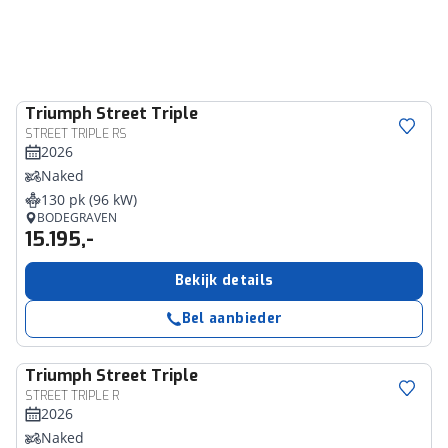
Triumph
Street Triple
STREET TRIPLE RS
2026
Naked
130 pk (96 kW)
BODEGRAVEN
15.195,-
Bekijk details
Bel aanbieder
Triumph
Street Triple
STREET TRIPLE R
2026
Naked