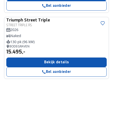
Bel aanbieder
Triumph
Street Triple
STREET TRIPLE RS
2026
Naked
130 pk (96 kW)
BODEGRAVEN
15.495,-
Bekijk details
Bel aanbieder