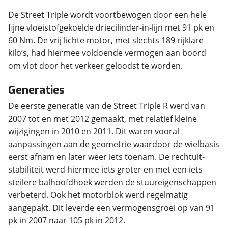
De Street Triple wordt voortbewogen door een hele
fijne vloeistofgekoelde driecilinder-in-lijn met 91 pk en
60 Nm. De vrij lichte motor, met slechts 189 rijklare
kilo’s, had hiermee voldoende vermogen aan boord
Generaties
De eerste generatie van de Street Triple R werd van
2007 tot en met 2012 gemaakt, met relatief kleine
wijzigingen in 2010 en 2011. Dit waren vooral
aanpassingen aan de geometrie waardoor de wielbasis
eerst afnam en later weer iets toenam. De rechtuit-
stabiliteit werd hiermee iets groter en met een iets
steilere balhoofdhoek werden de stuureigenschappen
verbeterd. Ook het motorblok werd regelmatig
aangepakt. Dit leverde een vermogensgroei op van 91