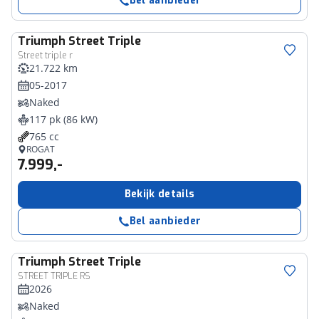
Bel aanbieder
Triumph
Street Triple
Street triple r
21.722 km
05-2017
Naked
117 pk (86 kW)
765 cc
ROGAT
7.999,-
Bekijk details
Bel aanbieder
Triumph
Street Triple
STREET TRIPLE RS
2026
Naked