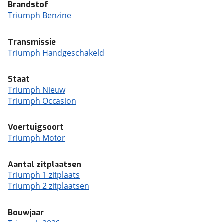
Brandstof
Triumph Benzine
Transmissie
Triumph Handgeschakeld
Staat
Triumph Nieuw
Triumph Occasion
Voertuigsoort
Triumph Motor
Aantal zitplaatsen
Triumph 1 zitplaats
Triumph 2 zitplaatsen
Bouwjaar