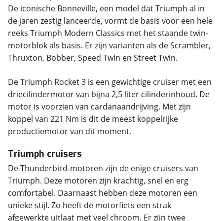
De iconische Bonneville, een model dat Triumph al in
de jaren zestig lanceerde, vormt de basis voor een hele
reeks Triumph Modern Classics met het staande twin-
motorblok als basis. Er zijn varianten als de Scrambler,
De Triumph Rocket 3 is een gewichtige cruiser met een
driecilindermotor van bijna 2,5 liter cilinderinhoud. De
motor is voorzien van cardanaandrijving. Met zijn
koppel van 221 Nm is dit de meest koppelrijke
productiemotor van dit moment.
Triumph cruisers
De Thunderbird-motoren zijn de enige cruisers van
Triumph. Deze motoren zijn krachtig, snel en erg
comfortabel. Daarnaast hebben deze motoren een
unieke stijl. Zo heeft de motorfiets een strak
afgewerkte uitlaat met veel chroom. Er zijn twee