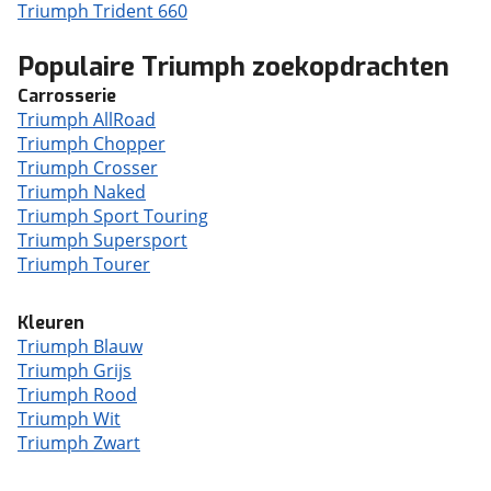
Triumph Trident 660
Populaire Triumph zoekopdrachten
Carrosserie
Triumph AllRoad
Triumph Chopper
Triumph Crosser
Triumph Naked
Triumph Sport Touring
Triumph Supersport
Triumph Tourer
Kleuren
Triumph Blauw
Triumph Grijs
Triumph Rood
Triumph Wit
Triumph Zwart