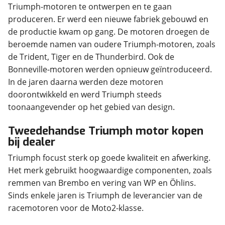
Triumph-motoren te ontwerpen en te gaan
produceren. Er werd een nieuwe fabriek gebouwd en
de productie kwam op gang. De motoren droegen de
beroemde namen van oudere Triumph-motoren, zoals
de Trident, Tiger en de Thunderbird. Ook de
Bonneville-motoren werden opnieuw geïntroduceerd.
In de jaren daarna werden deze motoren
doorontwikkeld en werd Triumph steeds
Tweedehandse Triumph motor kopen
bij dealer
Triumph focust sterk op goede kwaliteit en afwerking.
Het merk gebruikt hoogwaardige componenten, zoals
remmen van Brembo en vering van WP en Öhlins.
Sinds enkele jaren is Triumph de leverancier van de