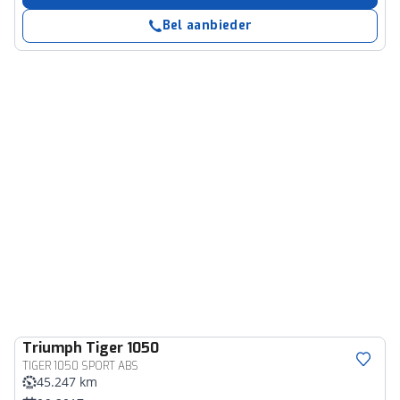
Bel aanbieder
Triumph
Tiger 1050
TIGER 1050 SPORT ABS
45.247 km