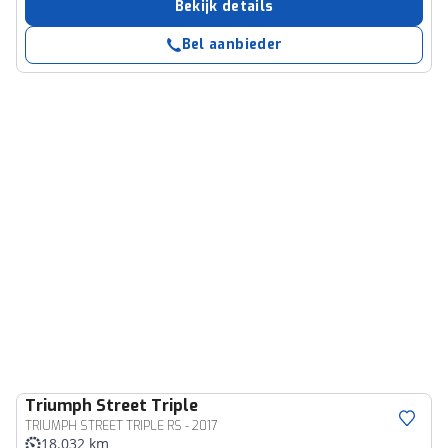
Bekijk details
Bel aanbieder
Triumph
Street Triple
TRIUMPH STREET TRIPLE RS - 2017
18.032 km