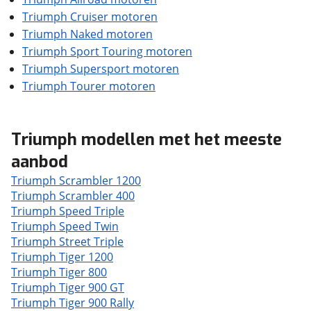
Triumph Cruiser motoren
Triumph Naked motoren
Triumph Sport Touring motoren
Triumph Supersport motoren
Triumph Tourer motoren
Triumph modellen met het meeste
aanbod
Triumph Scrambler 1200
Triumph Scrambler 400
Triumph Speed Triple
Triumph Speed Twin
Triumph Street Triple
Triumph Tiger 1200
Triumph Tiger 800
Triumph Tiger 900 GT
Triumph Tiger 900 Rally