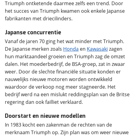
Triumph ontketende daarmee zelfs een trend. Door
het succes van Triumph kwamen ook enkele Japanse
fabrikanten met driecilinders.
Japanse concurrentie
Vanaf de jaren 70 ging het wat minder met Triumph.
De Japanse merken zoals
Honda
en
Kawasaki
zagen
hun marktaandeel groeien en Triumph zag de omzet
dalen. Het moederbedrijf, de BSA-groep, zat in zwaar
weer. Door de slechte financiële situatie konden er
nauwelijks nieuwe motoren worden ontwikkeld
waardoor de verkoop nog meer stagneerde. Het
bedrijf werd na een mislukt reddingsplan van de Britse
Doorstart en nieuwe modellen
In 1983 kocht een zakenman de rechten van de
merknaam Triumph op. Zijn plan was om weer nieuwe