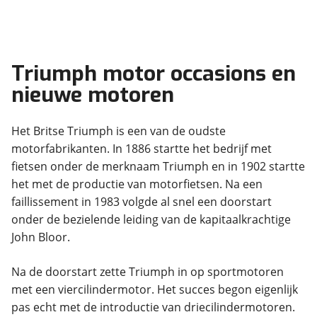
Triumph motor occasions en
nieuwe motoren
Het Britse Triumph is een van de oudste
motorfabrikanten. In 1886 startte het bedrijf met
fietsen onder de merknaam Triumph en in 1902 startte
het met de productie van motorfietsen. Na een
faillissement in 1983 volgde al snel een doorstart
onder de bezielende leiding van de kapitaalkrachtige
Na de doorstart zette Triumph in op sportmotoren
met een viercilindermotor. Het succes begon eigenlijk
pas echt met de introductie van driecilindermotoren.