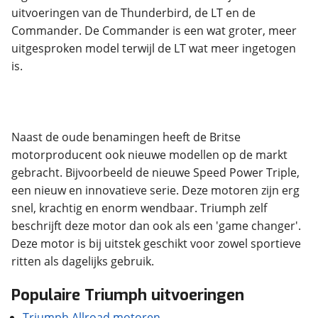
uitvoeringen van de Thunderbird, de LT en de
Commander. De Commander is een wat groter, meer
uitgesproken model terwijl de LT wat meer ingetogen
is.
Naast de oude benamingen heeft de Britse
motorproducent ook nieuwe modellen op de markt
gebracht. Bijvoorbeeld de nieuwe Speed Power Triple,
een nieuw en innovatieve serie. Deze motoren zijn erg
snel, krachtig en enorm wendbaar. Triumph zelf
beschrijft deze motor dan ook als een 'game changer'.
Deze motor is bij uitstek geschikt voor zowel sportieve
Populaire Triumph uitvoeringen
Triumph Allroad motoren