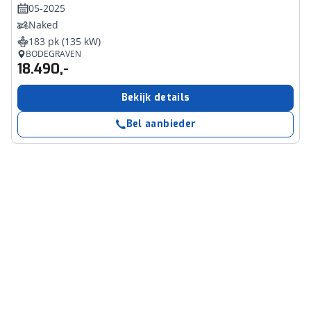
05-2025
Naked
183 pk (135 kW)
BODEGRAVEN
18.490,-
Bekijk details
Bel aanbieder