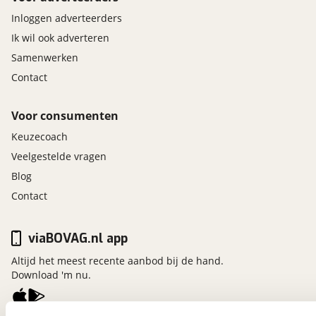
Inloggen adverteerders
Ik wil ook adverteren
Samenwerken
Contact
Voor consumenten
Keuzecoach
Veelgestelde vragen
Blog
Contact
viaBOVAG.nl app
Altijd het meest recente aanbod bij de hand.
Download 'm nu.