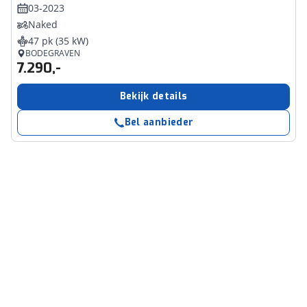
03-2023
Naked
47 pk (35 kW)
BODEGRAVEN
7.290,-
Bekijk details
Bel aanbieder