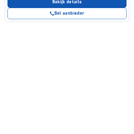
Bekijk details
Bel aanbieder