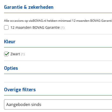
Garantie & zekerheden
Alle occasions op viaBOVAG.nl hebben minimaal 12 maanden BOVAG Garanti
12 maanden BOVAG Garantie
(
1
)
Kleur
Zwart
(
1
)
Opties
Overige filters
Aangeboden sinds