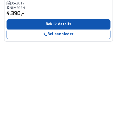
05-2017
NIJMEGEN
4.390,-
Bekijk details
Bel aanbieder