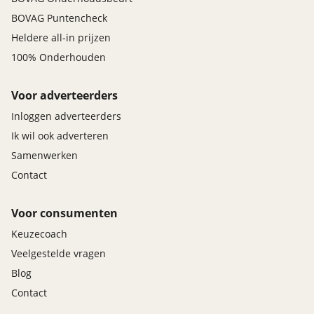
BOVAG Puntencheck
Heldere all-in prijzen
100% Onderhouden
Voor adverteerders
Inloggen adverteerders
Ik wil ook adverteren
Samenwerken
Contact
Voor consumenten
Keuzecoach
Veelgestelde vragen
Blog
Contact