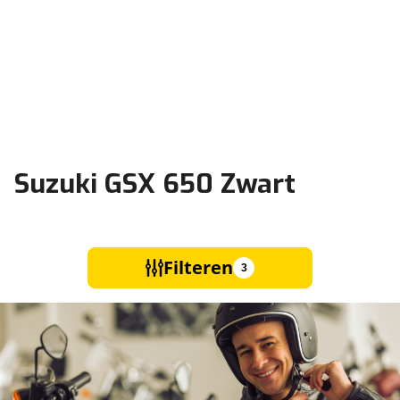
Suzuki GSX 650 Zwart
Filteren
3