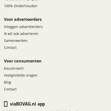
100% Onderhouden
Voor adverteerders
Inloggen adverteerders
Ik wil ook adverteren
Samenwerken
Contact
Voor consumenten
Keuzecoach
Veelgestelde vragen
Blog
Contact
viaBOVAG.nl app