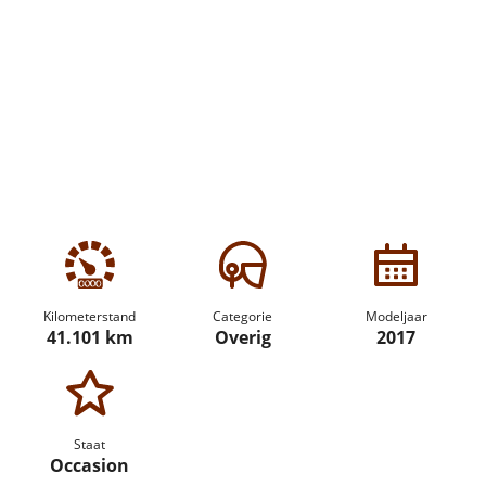
Kilometerstand
Categorie
Modeljaar
41.101 km
Overig
2017
Staat
Occasion