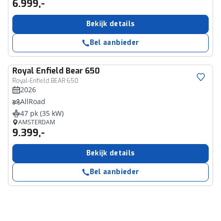
6.999,-
Bekijk details
Bel aanbieder
Royal Enfield
Bear 650
Royal-Enfield BEAR 650
2026
AllRoad
47 pk (35 kW)
AMSTERDAM
9.399,-
Bekijk details
Bel aanbieder