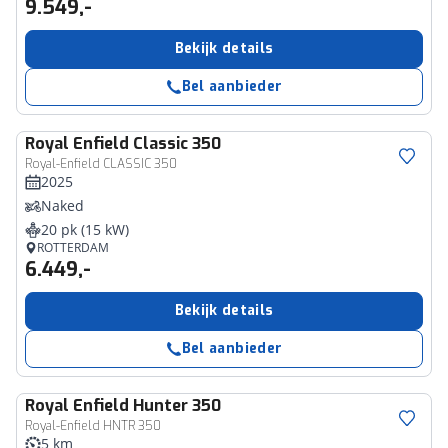
9.549,-
Bekijk details
Bel aanbieder
Royal Enfield
Classic 350
Royal-Enfield CLASSIC 350
2025
Naked
20 pk (15 kW)
ROTTERDAM
6.449,-
Bekijk details
Bel aanbieder
Royal Enfield
Hunter 350
Royal-Enfield HNTR 350
5 km