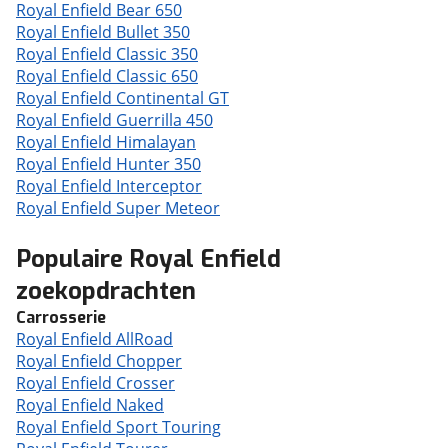
Royal Enfield Bear 650
Royal Enfield Bullet 350
Royal Enfield Classic 350
Royal Enfield Classic 650
Royal Enfield Continental GT
Royal Enfield Guerrilla 450
Royal Enfield Himalayan
Royal Enfield Hunter 350
Royal Enfield Interceptor
Royal Enfield Super Meteor
Populaire Royal Enfield
zoekopdrachten
Carrosserie
Royal Enfield AllRoad
Royal Enfield Chopper
Royal Enfield Crosser
Royal Enfield Naked
Royal Enfield Sport Touring