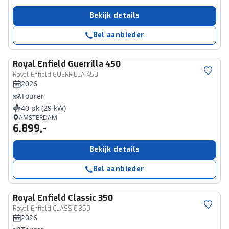
Bekijk details
Bel aanbieder
Royal Enfield
Guerrilla 450
Royal-Enfield GUERRILLA 450
2026
Tourer
40 pk (29 kW)
AMSTERDAM
6.899,-
Bekijk details
Bel aanbieder
Royal Enfield
Classic 350
Royal-Enfield CLASSIC 350
2026