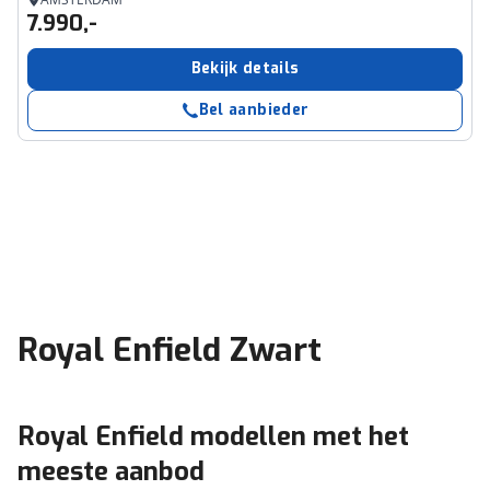
7.990,-
Bekijk details
Bel aanbieder
Royal Enfield Zwart
Royal Enfield modellen met het
meeste aanbod