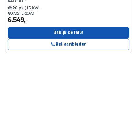
Tourer
20 pk (15 kW)
AMSTERDAM
6.549,-
Bekijk details
Bel aanbieder