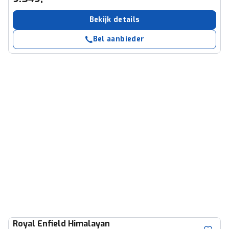
Bekijk details
Bel aanbieder
Royal Enfield
Himalayan