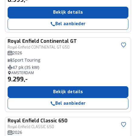
Bekijk details
Bel aanbieder
Royal Enfield
Continental GT
Royal-Enfield CONTINENTAL GT 650
2026
Sport Touring
47 pk (35 kW)
AMSTERDAM
9.299,-
Bekijk details
Bel aanbieder
Royal Enfield
Classic 650
Royal-Enfield CLASSIC 650
2026