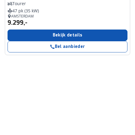
Tourer
47 pk (35 kW)
AMSTERDAM
9.299,-
Bekijk details
Bel aanbieder