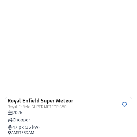
Royal Enfield
Super Meteor
Royal-Enfield SUPER METEOR 650
2026
Chopper
47 pk (35 kW)
AMSTERDAM