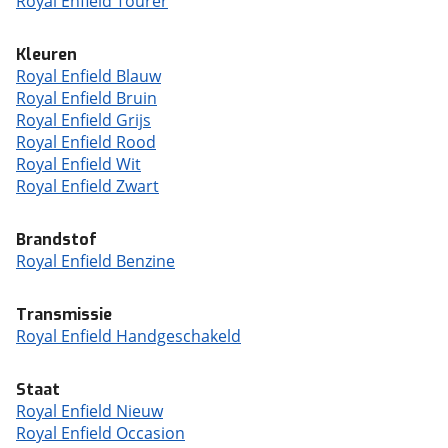
Royal Enfield Tourer
Kleuren
Royal Enfield Blauw
Royal Enfield Bruin
Royal Enfield Grijs
Royal Enfield Rood
Royal Enfield Wit
Royal Enfield Zwart
Brandstof
Royal Enfield Benzine
Transmissie
Royal Enfield Handgeschakeld
Staat
Royal Enfield Nieuw
Royal Enfield Occasion