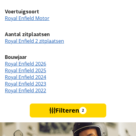
Voertuigsoort
Royal Enfield Motor
Aantal zitplaatsen
Royal Enfield 2 zitplaatsen
Bouwjaar
Royal Enfield 2026
Royal Enfield 2025
Royal Enfield 2024
Royal Enfield 2023
Royal Enfield 2022
Filteren
2