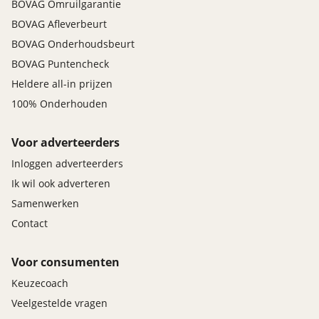
BOVAG Omruilgarantie
BOVAG Afleverbeurt
BOVAG Onderhoudsbeurt
BOVAG Puntencheck
Heldere all-in prijzen
100% Onderhouden
Voor adverteerders
Inloggen adverteerders
Ik wil ook adverteren
Samenwerken
Contact
Voor consumenten
Keuzecoach
Veelgestelde vragen