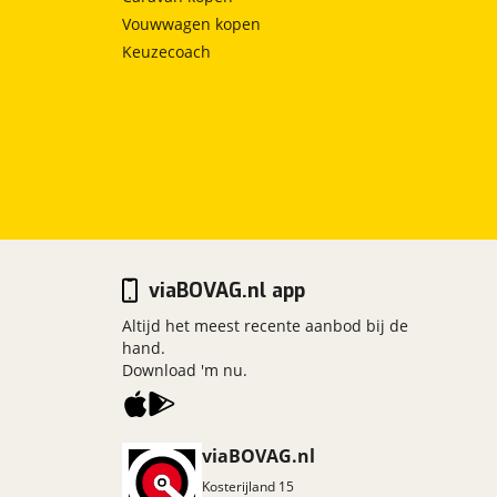
Vouwwagen kopen
Keuzecoach
viaBOVAG.nl app
Altijd het meest recente aanbod bij de
hand.
Download 'm nu.
viaBOVAG.nl
Kosterijland
15