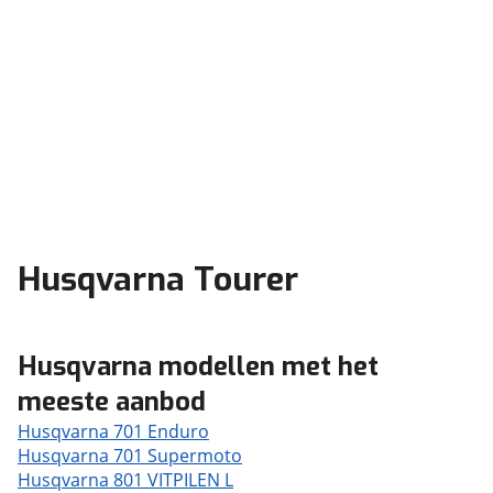
Husqvarna Tourer
Husqvarna modellen met het
meeste aanbod
Husqvarna 701 Enduro
Husqvarna 701 Supermoto
Husqvarna 801 VITPILEN L