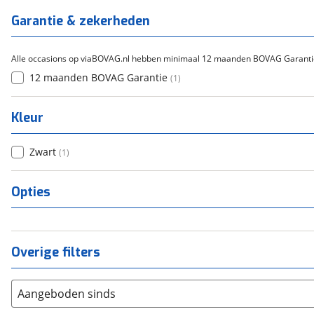
Garantie & zekerheden
Alle occasions op viaBOVAG.nl hebben minimaal 12 maanden BOVAG Garanti
12 maanden BOVAG Garantie
(
1
)
Kleur
Zwart
(
1
)
Opties
Overige filters
Aangeboden sinds