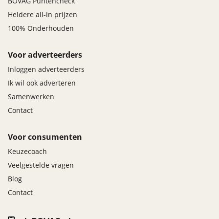
BOVAG Puntencheck
Heldere all-in prijzen
100% Onderhouden
Voor adverteerders
Inloggen adverteerders
Ik wil ook adverteren
Samenwerken
Contact
Voor consumenten
Keuzecoach
Veelgestelde vragen
Blog
Contact