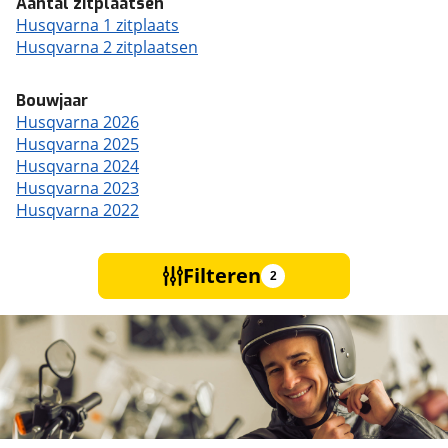
Aantal zitplaatsen
Husqvarna 1 zitplaats
Husqvarna 2 zitplaatsen
Bouwjaar
Husqvarna 2026
Husqvarna 2025
Husqvarna 2024
Husqvarna 2023
Husqvarna 2022
Filteren
2