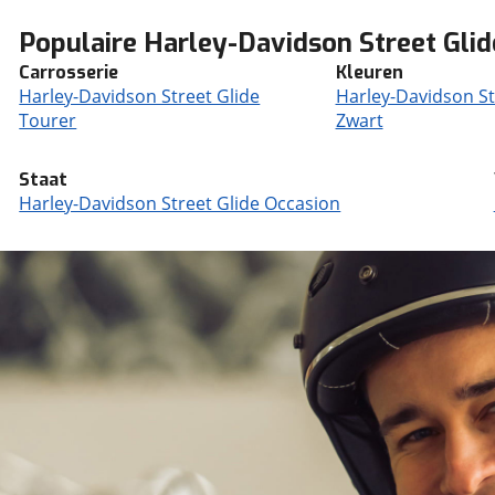
Populaire Harley-Davidson Street Gli
Carrosserie
Kleuren
Harley-Davidson Street Glide
Harley-Davidson St
Tourer
Zwart
Staat
Harley-Davidson Street Glide Occasion