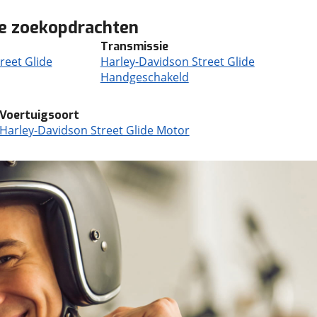
de zoekopdrachten
Transmissie
reet Glide
Harley-Davidson Street Glide
Handgeschakeld
Voertuigsoort
Harley-Davidson Street Glide Motor