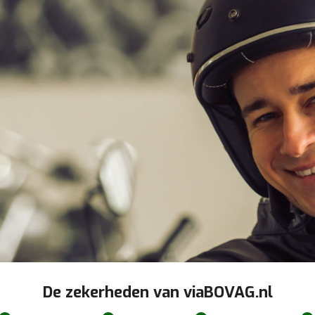
De zekerheden van viaBOVAG.nl