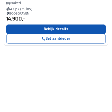
Naked
47 pk (35 kW)
BODEGRAVEN
14.900,-
Bekijk details
Bel aanbieder