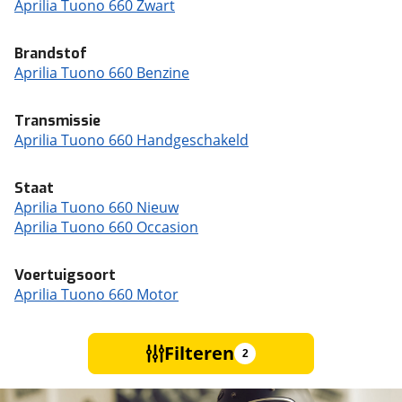
Aprilia Tuono 660 Zwart
Brandstof
Aprilia Tuono 660 Benzine
Transmissie
Aprilia Tuono 660 Handgeschakeld
Staat
Aprilia Tuono 660 Nieuw
Aprilia Tuono 660 Occasion
Voertuigsoort
Aprilia Tuono 660 Motor
Filteren
2