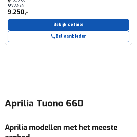
VIANEN
9.250,-
Bekijk details
Bel aanbieder
Aprilia Tuono 660
Aprilia modellen met het meeste