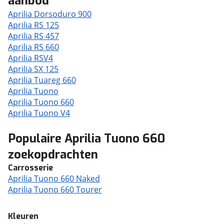
aanbod
Aprilia Dorsoduro 900
Aprilia RS 125
Aprilia RS 457
Aprilia RS 660
Aprilia RSV4
Aprilia SX 125
Aprilia Tuareg 660
Aprilia Tuono
Aprilia Tuono 660
Aprilia Tuono V4
Populaire Aprilia Tuono 660
zoekopdrachten
Carrosserie
Aprilia Tuono 660 Naked
Aprilia Tuono 660 Tourer
Kleuren