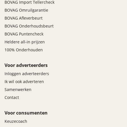
BOVAG Import Tellercheck
BOVAG Omruilgarantie
BOVAG Afleverbeurt
BOVAG Onderhoudsbeurt
BOVAG Puntencheck
Heldere all-in prijzen
100% Onderhouden
Voor adverteerders
Inloggen adverteerders
Ik wil ook adverteren
Samenwerken
Contact
Voor consumenten
Keuzecoach