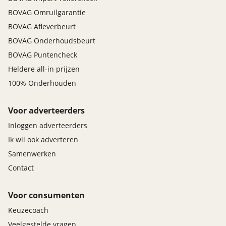
BOVAG Omruilgarantie
BOVAG Afleverbeurt
BOVAG Onderhoudsbeurt
BOVAG Puntencheck
Heldere all-in prijzen
100% Onderhouden
Voor adverteerders
Inloggen adverteerders
Ik wil ook adverteren
Samenwerken
Contact
Voor consumenten
Keuzecoach
Veelgestelde vragen