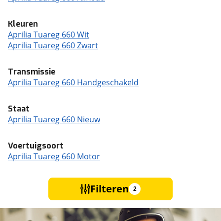
Kleuren
Aprilia Tuareg 660 Wit
Aprilia Tuareg 660 Zwart
Transmissie
Aprilia Tuareg 660 Handgeschakeld
Staat
Aprilia Tuareg 660 Nieuw
Voertuigsoort
Aprilia Tuareg 660 Motor
Filteren
2