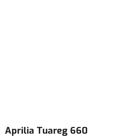
Aprilia Tuareg 660