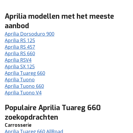
Aprilia modellen met het meeste
aanbod
Aprilia Dorsoduro 900
Aprilia RS 125
Aprilia RS 457
Aprilia RS 660
Aprilia RSV4
Aprilia SX 125
Aprilia Tuareg 660
Aprilia Tuono
Aprilia Tuono 660
Aprilia Tuono V4
Populaire Aprilia Tuareg 660
zoekopdrachten
Carrosserie
Aprilia Tuareg 660 AllRoad