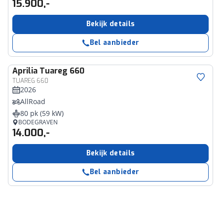
15.900,-
Bekijk details
Bel aanbieder
Aprilia
Tuareg 660
TUAREG 660
2026
AllRoad
80 pk (59 kW)
BODEGRAVEN
14.000,-
Bekijk details
Bel aanbieder