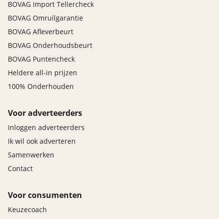
BOVAG Import Tellercheck
BOVAG Omruilgarantie
BOVAG Afleverbeurt
BOVAG Onderhoudsbeurt
BOVAG Puntencheck
Heldere all-in prijzen
100% Onderhouden
Voor adverteerders
Inloggen adverteerders
Ik wil ook adverteren
Samenwerken
Contact
Voor consumenten
Keuzecoach