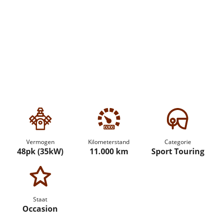
Vermogen
Kilometerstand
Categorie
48pk (35kW)
11.000 km
Sport Touring
Staat
Occasion